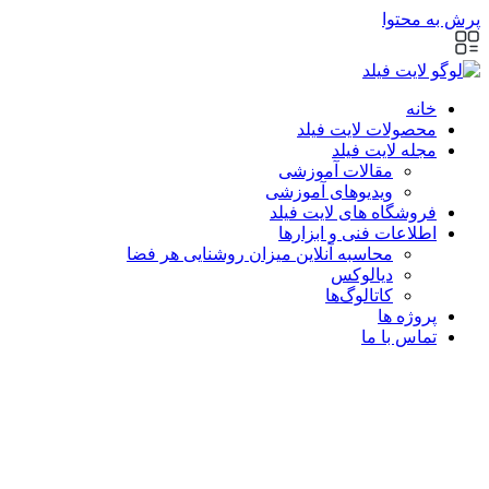
پرش به محتوا
خانه
محصولات لایت فیلد
مجله لایت فیلد
مقالات آموزشی
ویدیوهای آموزشی
فروشگاه های لایت فیلد
اطلاعات فنی و ابزارها
محاسبه آنلاین میزان روشنایی هر فضا
دیالوکس
کاتالوگ‌ها
پروژه ها
تماس با ما