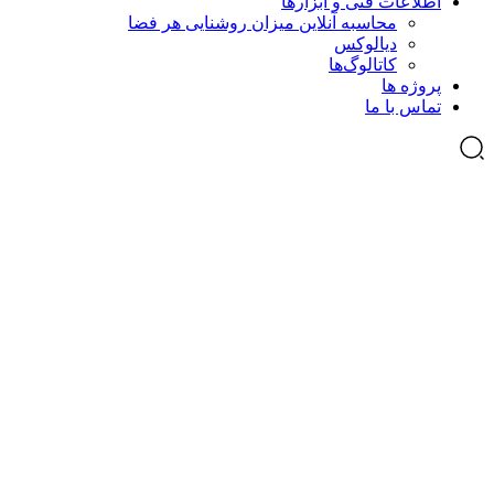
اطلاعات فنی و ابزارها
محاسبه آنلاین میزان روشنایی هر فضا
دیالوکس
کاتالوگ‌ها
پروژه ها
تماس با ما