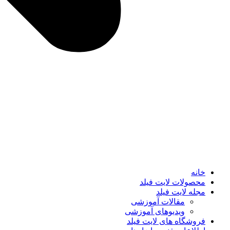
خانه
محصولات لایت فیلد
مجله لایت فیلد
مقالات آموزشی
ویدیوهای آموزشی
فروشگاه های لایت فیلد