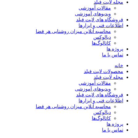
مجله لایت فیلد
مقالات آموزشی
ویدیوهای آموزشی
فروشگاه های لایت فیلد
اطلاعات فنی و ابزارها
محاسبه آنلاین میزان روشنایی هر فضا
دیالوکس
کاتالوگ‌ها
پروژه ها
تماس با ما
خانه
محصولات لایت فیلد
مجله لایت فیلد
مقالات آموزشی
ویدیوهای آموزشی
فروشگاه های لایت فیلد
اطلاعات فنی و ابزارها
محاسبه آنلاین میزان روشنایی هر فضا
دیالوکس
کاتالوگ‌ها
پروژه ها
تماس با ما