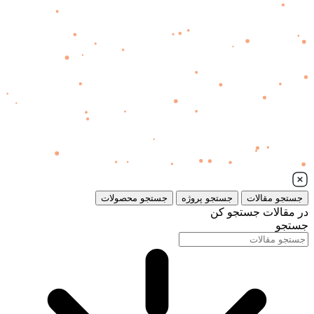
جستجو مقالات
جستجو پروژه
جستجو محصولات
در مقالات جستجو کن
جستجو