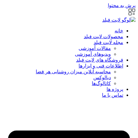
پرش به محتوا
خانه
محصولات لایت فیلد
مجله لایت فیلد
مقالات آموزشی
ویدیوهای آموزشی
فروشگاه های لایت فیلد
اطلاعات فنی و ابزارها
محاسبه آنلاین میزان روشنایی هر فضا
دیالوکس
کاتالوگ‌ها
پروژه ها
تماس با ما