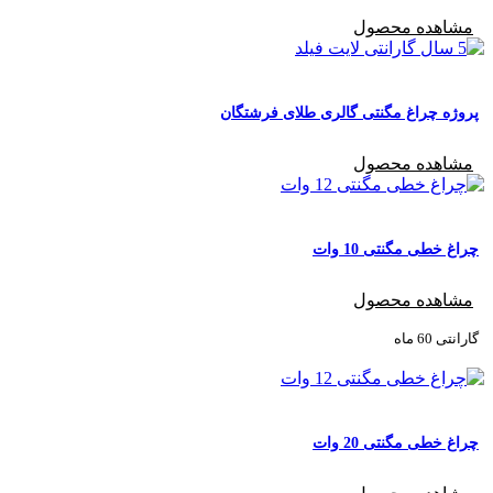
مشاهده محصول
پروژه چراغ مگنتی گالری طلای فرشتگان
مشاهده محصول
چراغ خطی مگنتی 10 وات
مشاهده محصول
گارانتی ‌60 ماه
چراغ خطی مگنتی 20 وات