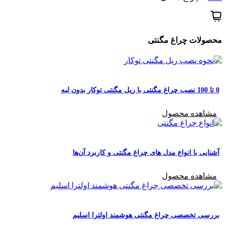
محصولات ‌چراغ مگنتی
0 تا 100 نصب چراغ مگنتی با ریل مگنتی توکار بدون لبه
مشاهده محصول
آشنایی با انواع مدل های چراغ مگنتی و کاربرد آن‌ها
مشاهده محصول
بررسی تخصصی چراغ مگنتی هوشمند اولترا اسلیم