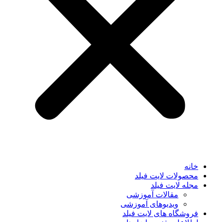
خانه
محصولات لایت فیلد
مجله لایت فیلد
مقالات آموزشی
ویدیوهای آموزشی
فروشگاه های لایت فیلد