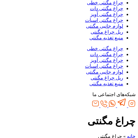
چراغ مگنتی خطی
چراغ مگنتی دات
چراغ مگنتی آویز
چراغ مگنتی اسپات
لوازم جانبی مگنتی
ریل چراغ مگنتی
منبع تغذیه مگنتی
چراغ مگنتی خطی
چراغ مگنتی دات
چراغ مگنتی آویز
چراغ مگنتی اسپات
لوازم جانبی مگنتی
ریل چراغ مگنتی
منبع تغذیه مگنتی
شبکه‌های اجتماعی ما
چراغ مگنتی
خانه
»
چراغ مگنتی