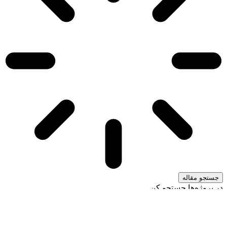
جستجو مقاله
در پروژه‌ها جستجو کن
جستجو