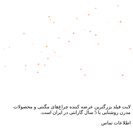
لایت فیلد | Lightfield
لایت فیلد بزرگترین عرضه کننده چراغ‌های مگنتی و محصولات
مدرن روشنایی با 5 سال گارانتی در ایران است.
اطلاعات تماس