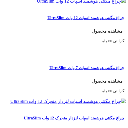
چراغ مگنتی هوشمند اسپات 12 وات UltraSlim
مشاهده محصول
گارانتی ‌60 ماه
چراغ مگنتی هوشمند اسپات 7 وات UltraSlim
مشاهده محصول
گارانتی ‌60 ماه
چراغ مگنتی هوشمند اسپات لنزدار متحرک 12 وات UltraSlim