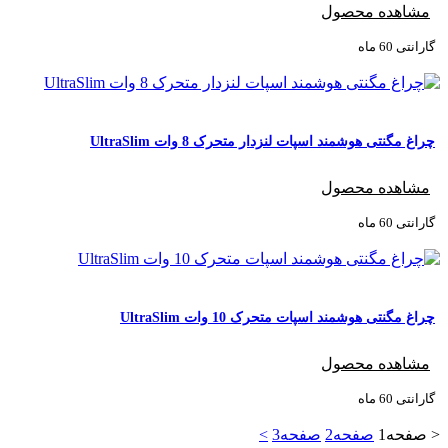
مشاهده محصول
گارانتی ‌60 ماه
چراغ مگنتی هوشمند اسپات لنزدار متحرک 8 وات UltraSlim
مشاهده محصول
گارانتی ‌60 ماه
چراغ مگنتی هوشمند اسپات متحرک 10 وات UltraSlim
مشاهده محصول
گارانتی ‌60 ماه
<
صفحه
1
صفحه
2
صفحه
3
>