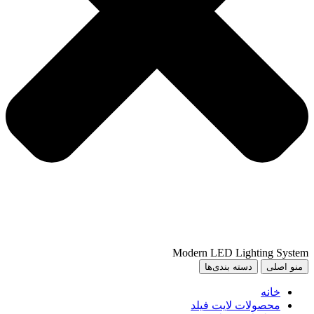
Modern LED Lighting System
منو اصلی
دسته بندی‌ها
خانه
محصولات لایت فیلد