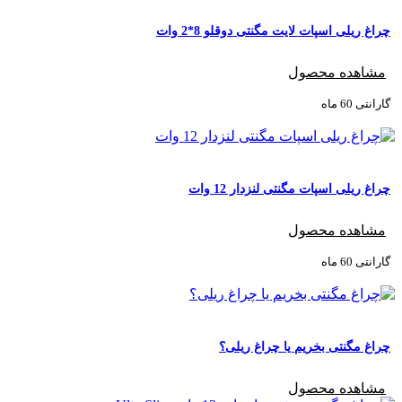
چراغ ریلی اسپات لایت مگنتی دوقلو 8*2 وات
مشاهده محصول
گارانتی ‌60 ماه
چراغ ریلی اسپات مگنتی لنزدار 12 وات
مشاهده محصول
گارانتی ‌60 ماه
چراغ مگنتی بخریم یا چراغ ریلی؟
مشاهده محصول