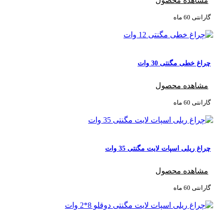
مشاهده محصول
گارانتی ‌60 ماه
چراغ خطی مگنتی 30 وات
مشاهده محصول
گارانتی ‌60 ماه
چراغ ریلی اسپات لایت مگنتی 35 وات
مشاهده محصول
گارانتی ‌60 ماه