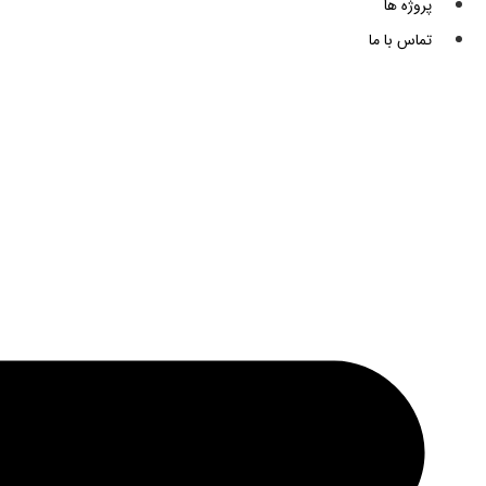
پروژه ها
تماس با ما