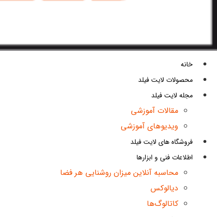
خانه
محصولات لایت فیلد
مجله لایت فیلد
مقالات آموزشی
ویدیوهای آموزشی
فروشگاه های لایت فیلد
اطلاعات فنی و ابزارها
محاسبه آنلاین میزان روشنایی هر فضا
دیالوکس
کاتالوگ‌ها