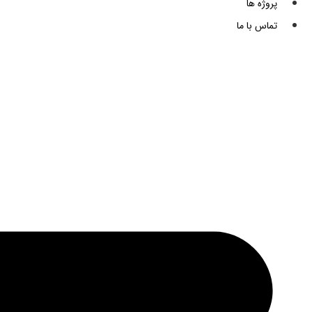
پروژه ها
تماس با ما