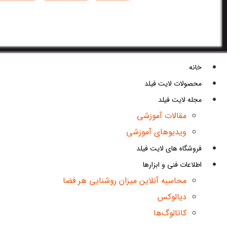
خانه
محصولات لایت فیلد
مجله لایت فیلد
مقالات آموزشی
ویدیوهای آموزشی
فروشگاه های لایت فیلد
اطلاعات فنی و ابزارها
محاسبه آنلاین میزان روشنایی هر فضا
دیالوکس
کاتالوگ‌ها