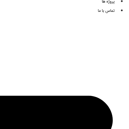
پروژه ها
تماس با ما