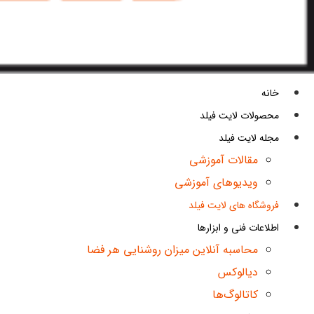
خانه
محصولات لایت فیلد
مجله لایت فیلد
مقالات آموزشی
ویدیوهای آموزشی
فروشگاه های لایت فیلد
اطلاعات فنی و ابزارها
محاسبه آنلاین میزان روشنایی هر فضا
دیالوکس
کاتالوگ‌ها