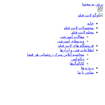
پرش به محتوا
خانه
محصولات لایت فیلد
مجله لایت فیلد
مقالات آموزشی
ویدیوهای آموزشی
فروشگاه های لایت فیلد
اطلاعات فنی و ابزارها
محاسبه آنلاین میزان روشنایی هر فضا
دیالوکس
کاتالوگ‌ها
پروژه ها
تماس با ما