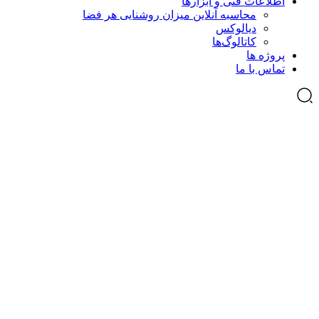
اطلاعات فنی و ابزارها
محاسبه آنلاین میزان روشنایی هر فضا
دیالوکس
کاتالوگ‌ها
پروژه ها
تماس با ما