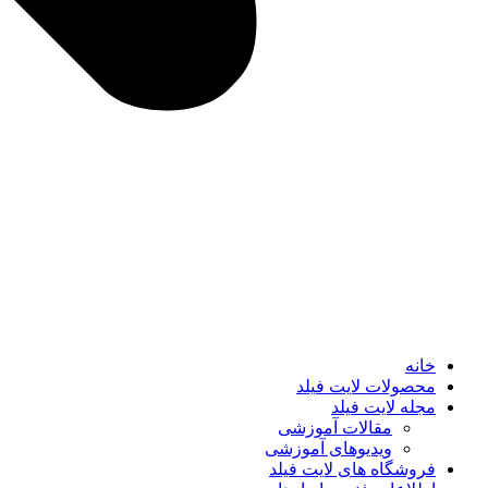
خانه
محصولات لایت فیلد
مجله لایت فیلد
مقالات آموزشی
ویدیوهای آموزشی
فروشگاه های لایت فیلد